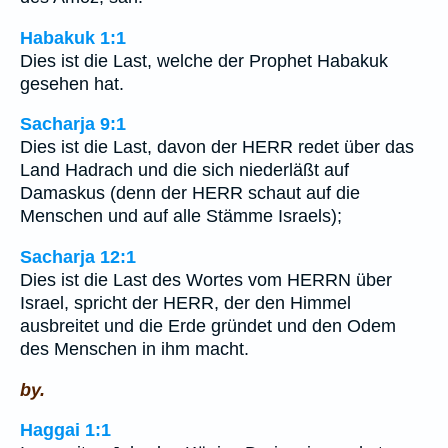
Habakuk 1:1
Dies ist die Last, welche der Prophet Habakuk
gesehen hat.
Sacharja 9:1
Dies ist die Last, davon der HERR redet über das
Land Hadrach und die sich niederläßt auf
Damaskus (denn der HERR schaut auf die
Menschen und auf alle Stämme Israels);
Sacharja 12:1
Dies ist die Last des Wortes vom HERRN über
Israel, spricht der HERR, der den Himmel
ausbreitet und die Erde gründet und den Odem
des Menschen in ihm macht.
by.
Haggai 1:1