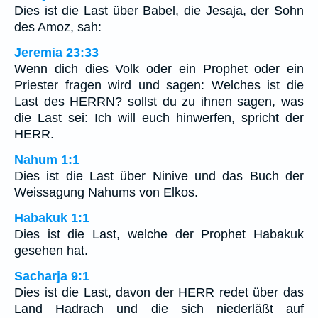
Dies ist die Last über Babel, die Jesaja, der Sohn
des Amoz, sah:
Jeremia 23:33
Wenn dich dies Volk oder ein Prophet oder ein
Priester fragen wird und sagen: Welches ist die
Last des HERRN? sollst du zu ihnen sagen, was
die Last sei: Ich will euch hinwerfen, spricht der
HERR.
Nahum 1:1
Dies ist die Last über Ninive und das Buch der
Weissagung Nahums von Elkos.
Habakuk 1:1
Dies ist die Last, welche der Prophet Habakuk
gesehen hat.
Sacharja 9:1
Dies ist die Last, davon der HERR redet über das
Land Hadrach und die sich niederläßt auf