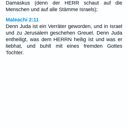
Damaskus (denn der HERR schaut auf die
Menschen und auf alle Stämme Israels);
Maleachi 2:11
Denn Juda ist ein Verräter geworden, und in Israel
und zu Jerusalem geschehen Greuel. Denn Juda
entheiligt, was dem HERRN heilig ist und was er
liebhat, und buhlt mit eines fremden Gottes
Tochter.