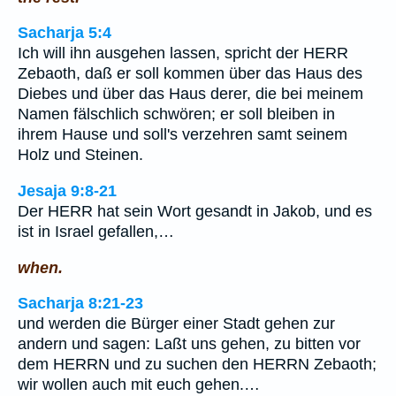
Sacharja 5:4
Ich will ihn ausgehen lassen, spricht der HERR
Zebaoth, daß er soll kommen über das Haus des
Diebes und über das Haus derer, die bei meinem
Namen fälschlich schwören; er soll bleiben in
ihrem Hause und soll's verzehren samt seinem
Holz und Steinen.
Jesaja 9:8-21
Der HERR hat sein Wort gesandt in Jakob, und es
ist in Israel gefallen,…
when.
Sacharja 8:21-23
und werden die Bürger einer Stadt gehen zur
andern und sagen: Laßt uns gehen, zu bitten vor
dem HERRN und zu suchen den HERRN Zebaoth;
wir wollen auch mit euch gehen.…