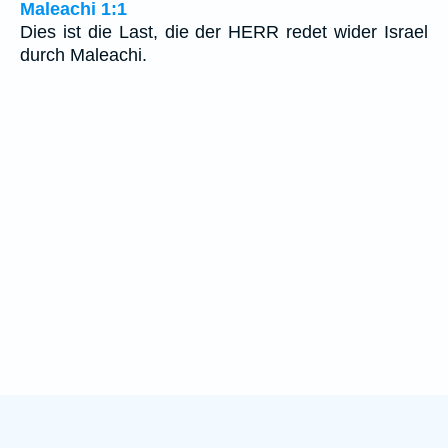
Maleachi 1:1
Dies ist die Last, die der HERR redet wider Israel
durch Maleachi.