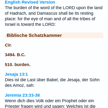
English Revised Version
The burden of the word of the LORD upon the land
of Hadrach, and Damascus shall be its resting
place: for the eye of man and of all the tribes of
Israel is toward the LORD:
Biblische Schatzkammer
Cir.
3494. B.C.
510. burden.
Jesaja 13:1
Dies ist die Last über Babel, die Jesaja, der Sohn
des Amoz, sah:
Jeremia 23:33-38
Wenn dich dies Volk oder ein Prophet oder ein
Priester fragen wird und sagen: Welches ist die