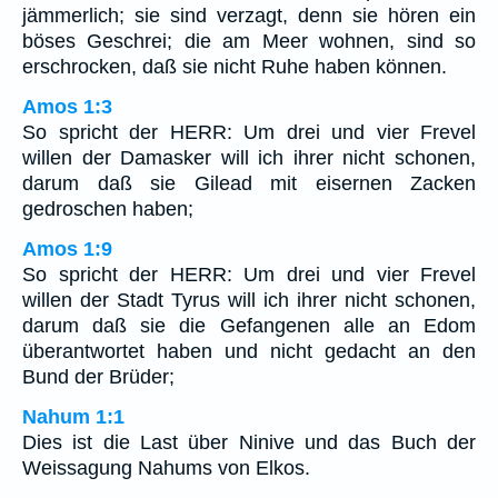
jämmerlich; sie sind verzagt, denn sie hören ein
böses Geschrei; die am Meer wohnen, sind so
erschrocken, daß sie nicht Ruhe haben können.
Amos 1:3
So spricht der HERR: Um drei und vier Frevel
willen der Damasker will ich ihrer nicht schonen,
darum daß sie Gilead mit eisernen Zacken
gedroschen haben;
Amos 1:9
So spricht der HERR: Um drei und vier Frevel
willen der Stadt Tyrus will ich ihrer nicht schonen,
darum daß sie die Gefangenen alle an Edom
überantwortet haben und nicht gedacht an den
Bund der Brüder;
Nahum 1:1
Dies ist die Last über Ninive und das Buch der
Weissagung Nahums von Elkos.