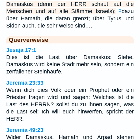
Damaskus (denn der HERR schaut auf die
Menschen und auf alle Stämme Israels);
dazu
2
über Hamath, die daran grenzt; über Tyrus und
Sidon auch, die sehr weise sind.…
Querverweise
Jesaja 17:1
Dies ist die Last über Damaskus: Siehe,
Damaskus wird keine Stadt mehr sein, sondern ein
zerfallener Steinhaufe.
Jeremia 23:33
Wenn dich dies Volk oder ein Prophet oder ein
Priester fragen wird und sagen: Welches ist die
Last des HERRN? sollst du zu ihnen sagen, was
die Last sei: Ich will euch hinwerfen, spricht der
HERR.
Jeremia 49:23
Wider Damaskus. Hamath und Arpad stehen