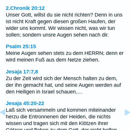
2.Chronik 20:12
Unser Gott, willst du sie nicht richten? Denn in uns
ist nicht Kraft gegen diesen großen Haufen, der
wider uns kommt. Wir wissen nicht, was wir tun
sollen; sondern unsre Augen sehen nach dir.
Psalm 25:15
Meine Augen sehen stets zu dem HERRN; denn er
wird meinen Fuß aus dem Netze ziehen.
Jesaja 17:7,8
Zu der Zeit wird sich der Mensch halten zu dem,
der ihn gemacht hat, und seine Augen werden auf
den Heiligen in Israel schauen,…
Jesaja 45:20-22
Laß sich versammeln und kommen miteinander
herzu die Entronnenen der Heiden, die nichts
wissen und tragen sich mit den Klötzen ihrer