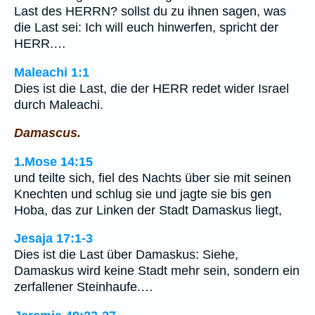
Last des HERRN? sollst du zu ihnen sagen, was
die Last sei: Ich will euch hinwerfen, spricht der
HERR.…
Maleachi 1:1
Dies ist die Last, die der HERR redet wider Israel
durch Maleachi.
Damascus.
1.Mose 14:15
und teilte sich, fiel des Nachts über sie mit seinen
Knechten und schlug sie und jagte sie bis gen
Hoba, das zur Linken der Stadt Damaskus liegt,
Jesaja 17:1-3
Dies ist die Last über Damaskus: Siehe,
Damaskus wird keine Stadt mehr sein, sondern ein
zerfallener Steinhaufe.…