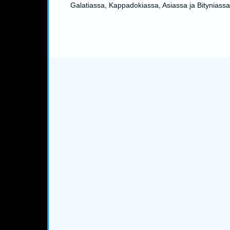
Galatiassa, Kappadokiassa, Asiassa ja Bityniassa