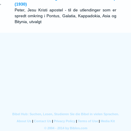
,
(1930)
Peter, Jesu Kristi apostel - til de utlendinger som er
spredt omkring i Pontus, Galatia, Kappadokia, Asia og
Bitynia, utvalgt