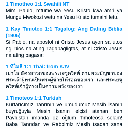
1 Timotheo 1:1 Swahili NT
Mimi Paulo, mtume wa Yesu Kristo kwa amri ya
Mungu Mwokozi wetu na Yesu Kristo tumaini letu,
1 Kay Timoteo 1:1 Tagalog: Ang Dating Biblia
(1905)
Si Pablo, na apostol ni Cristo Jesus ayon sa utos
ng Dios na ating Tagapagligtas, at ni Cristo Jesus
na ating pagasa;
1 ทิโมธี 1:1 Thai: from KJV
เปาโล อัครสาวกของพระเยซูคริสต์ ตามพระบัญชาของ
พระเจ้าผู้ทรงเป็นพระผู้ช่วยให้รอดของเรา และพระเยซู
คริสต์เจ้าผู้ทรงเป็นความหวังของเรา
1 Timoteos 1:1 Turkish
Kurtarıcımız Tanrının ve umudumuz Mesih İsanın
buyruğuyla Mesih İsanın elçisi atanan ben
Pavlustan imanda öz oğlum Timoteosa selam!
Baba Tanrıdan ve Rabbimiz Mesih İsadan sana