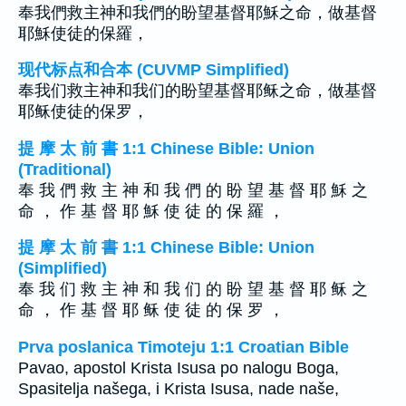
奉我們救主神和我們的盼望基督耶穌之命，做基督
耶穌使徒的保羅，
现代标点和合本 (CUVMP Simplified)
奉我们救主神和我们的盼望基督耶稣之命，做基督
耶稣使徒的保罗，
提 摩 太 前 書 1:1 Chinese Bible: Union
(Traditional)
奉 我 們 救 主 神 和 我 們 的 盼 望 基 督 耶 穌 之
命 ， 作 基 督 耶 穌 使 徒 的 保 羅 ，
提 摩 太 前 書 1:1 Chinese Bible: Union
(Simplified)
奉 我 们 救 主 神 和 我 们 的 盼 望 基 督 耶 稣 之
命 ， 作 基 督 耶 稣 使 徒 的 保 罗 ，
Prva poslanica Timoteju 1:1 Croatian Bible
Pavao, apostol Krista Isusa po nalogu Boga,
Spasitelja našega, i Krista Isusa, nade naše,