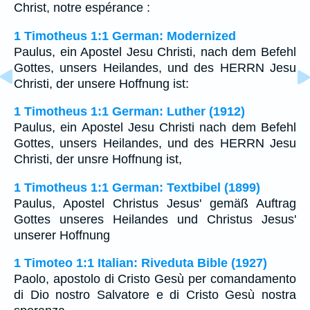
Christ, notre espérance :
1 Timotheus 1:1 German: Modernized
Paulus, ein Apostel Jesu Christi, nach dem Befehl
Gottes, unsers Heilandes, und des HERRN Jesu
Christi, der unsere Hoffnung ist:
1 Timotheus 1:1 German: Luther (1912)
Paulus, ein Apostel Jesu Christi nach dem Befehl
Gottes, unsers Heilandes, und des HERRN Jesu
Christi, der unsre Hoffnung ist,
1 Timotheus 1:1 German: Textbibel (1899)
Paulus, Apostel Christus Jesus' gemäß Auftrag
Gottes unseres Heilandes und Christus Jesus'
unserer Hoffnung
1 Timoteo 1:1 Italian: Riveduta Bible (1927)
Paolo, apostolo di Cristo Gesù per comandamento
di Dio nostro Salvatore e di Cristo Gesù nostra