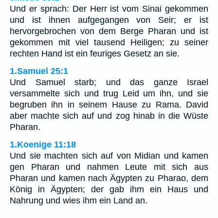
Und er sprach: Der Herr ist vom Sinai gekommen
und ist ihnen aufgegangen von Seir; er ist
hervorgebrochen von dem Berge Pharan und ist
gekommen mit viel tausend Heiligen; zu seiner
rechten Hand ist ein feuriges Gesetz an sie.
1.Samuel 25:1
Und Samuel starb; und das ganze Israel
versammelte sich und trug Leid um ihn, und sie
begruben ihn in seinem Hause zu Rama. David
aber machte sich auf und zog hinab in die Wüste
Pharan.
1.Koenige 11:18
Und sie machten sich auf von Midian und kamen
gen Pharan und nahmen Leute mit sich aus
Pharan und kamen nach Ägypten zu Pharao, dem
König in Ägypten; der gab ihm ein Haus und
Nahrung und wies ihm ein Land an.