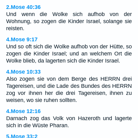
2.Mose 40:36
Und wenn die Wolke sich aufhob von der
Wohnung, so zogen die Kinder Israel, solange sie
reisten.
4.Mose 9:17
Und so oft sich die Wolke aufhob von der Hütte, so
zogen die Kinder Israel; und an welchem Ort die
Wolke blieb, da lagerten sich die Kinder Israel.
4.Mose 10:33
Also zogen sie von dem Berge des HERRN drei
Tagereisen, und die Lade des Bundes des HERRN
zog vor ihnen her die drei Tagereisen, ihnen zu
weisen, wo sie ruhen sollten.
4.Mose 12:16
Darnach zog das Volk von Hazeroth und lagerte
sich in die Wüste Pharan.
5.Mose 33:2