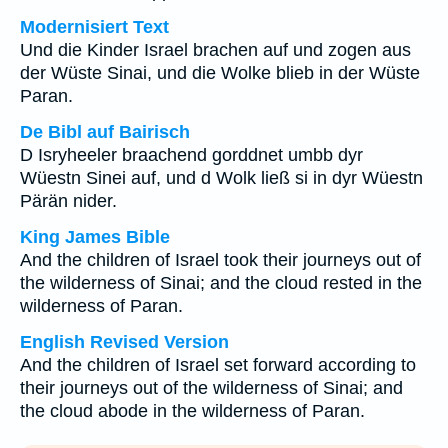
Modernisiert Text
Und die Kinder Israel brachen auf und zogen aus
der Wüste Sinai, und die Wolke blieb in der Wüste
Paran.
De Bibl auf Bairisch
D Isryheeler braachend gorddnet umbb dyr
Wüestn Sinei auf, und d Wolk ließ si in dyr Wüestn
Pärän nider.
King James Bible
And the children of Israel took their journeys out of
the wilderness of Sinai; and the cloud rested in the
wilderness of Paran.
English Revised Version
And the children of Israel set forward according to
their journeys out of the wilderness of Sinai; and
the cloud abode in the wilderness of Paran.