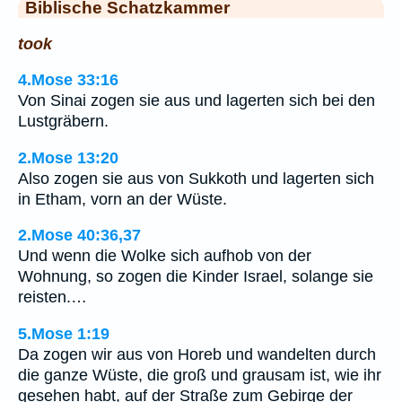
Biblische Schatzkammer
took
4.Mose 33:16
Von Sinai zogen sie aus und lagerten sich bei den
Lustgräbern.
2.Mose 13:20
Also zogen sie aus von Sukkoth und lagerten sich
in Etham, vorn an der Wüste.
2.Mose 40:36,37
Und wenn die Wolke sich aufhob von der
Wohnung, so zogen die Kinder Israel, solange sie
reisten.…
5.Mose 1:19
Da zogen wir aus von Horeb und wandelten durch
die ganze Wüste, die groß und grausam ist, wie ihr
gesehen habt, auf der Straße zum Gebirge der