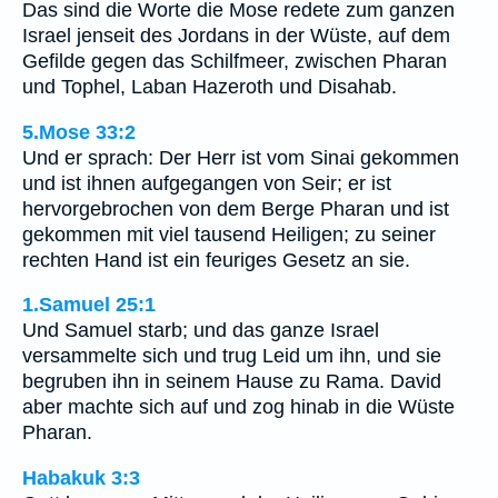
Das sind die Worte die Mose redete zum ganzen
Israel jenseit des Jordans in der Wüste, auf dem
Gefilde gegen das Schilfmeer, zwischen Pharan
und Tophel, Laban Hazeroth und Disahab.
5.Mose 33:2
Und er sprach: Der Herr ist vom Sinai gekommen
und ist ihnen aufgegangen von Seir; er ist
hervorgebrochen von dem Berge Pharan und ist
gekommen mit viel tausend Heiligen; zu seiner
rechten Hand ist ein feuriges Gesetz an sie.
1.Samuel 25:1
Und Samuel starb; und das ganze Israel
versammelte sich und trug Leid um ihn, und sie
begruben ihn in seinem Hause zu Rama. David
aber machte sich auf und zog hinab in die Wüste
Pharan.
Habakuk 3:3