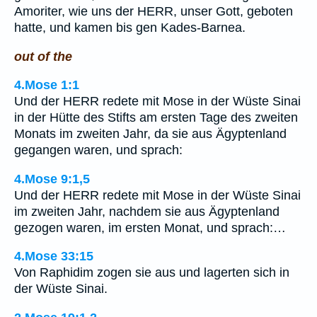
Amoriter, wie uns der HERR, unser Gott, geboten
hatte, und kamen bis gen Kades-Barnea.
out of the
4.Mose 1:1
Und der HERR redete mit Mose in der Wüste Sinai
in der Hütte des Stifts am ersten Tage des zweiten
Monats im zweiten Jahr, da sie aus Ägyptenland
gegangen waren, und sprach:
4.Mose 9:1,5
Und der HERR redete mit Mose in der Wüste Sinai
im zweiten Jahr, nachdem sie aus Ägyptenland
gezogen waren, im ersten Monat, und sprach:…
4.Mose 33:15
Von Raphidim zogen sie aus und lagerten sich in
der Wüste Sinai.