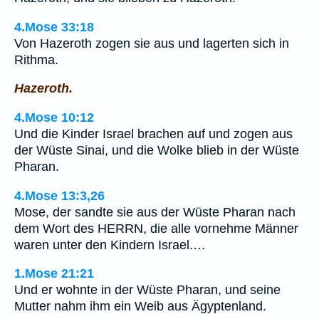
4.Mose 33:18
Von Hazeroth zogen sie aus und lagerten sich in
Rithma.
Hazeroth.
4.Mose 10:12
Und die Kinder Israel brachen auf und zogen aus
der Wüste Sinai, und die Wolke blieb in der Wüste
Pharan.
4.Mose 13:3,26
Mose, der sandte sie aus der Wüste Pharan nach
dem Wort des HERRN, die alle vornehme Männer
waren unter den Kindern Israel.…
1.Mose 21:21
Und er wohnte in der Wüste Pharan, und seine
Mutter nahm ihm ein Weib aus Ägyptenland.