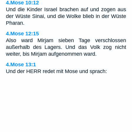
4.Mose 10:12
Und die Kinder Israel brachen auf und zogen aus
der Wüste Sinai, und die Wolke blieb in der Wüste
Pharan.
4.Mose 12:15
Also ward Mirjam sieben Tage verschlossen
außerhalb des Lagers. Und das Volk zog nicht
weiter, bis Mirjam aufgenommen ward.
4.Mose 13:1
Und der HERR redet mit Mose und sprach: