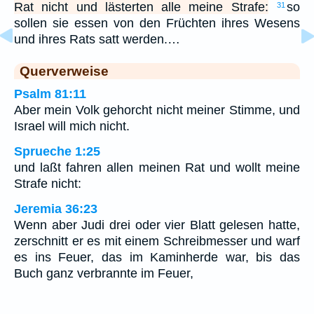
Rat nicht und lästerten alle meine Strafe:
so
31
sollen sie essen von den Früchten ihres Wesens
und ihres Rats satt werden.…
Querverweise
Psalm 81:11
Aber mein Volk gehorcht nicht meiner Stimme, und
Israel will mich nicht.
Sprueche 1:25
und laßt fahren allen meinen Rat und wollt meine
Strafe nicht:
Jeremia 36:23
Wenn aber Judi drei oder vier Blatt gelesen hatte,
zerschnitt er es mit einem Schreibmesser und warf
es ins Feuer, das im Kaminherde war, bis das
Buch ganz verbrannte im Feuer,