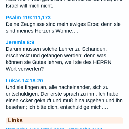
Israel will mich nicht.
Psalm 119:111,173
Deine Zeugnisse sind mein ewiges Erbe; denn sie
sind meines Herzens Wonne.…
Jeremia 8:9
Darum müssen solche Lehrer zu Schanden,
erschreckt und gefangen werden; denn was
können sie Gutes lehren, weil sie des HERRN
Wort verwerfen?
Lukas 14:18-20
Und sie fingen an, alle nacheinander, sich zu
entschuldigen. Der erste sprach zu ihm: Ich habe
einen Acker gekauft und muß hinausgehen und ihn
besehen; ich bitte dich, entschuldige mich.…
Links