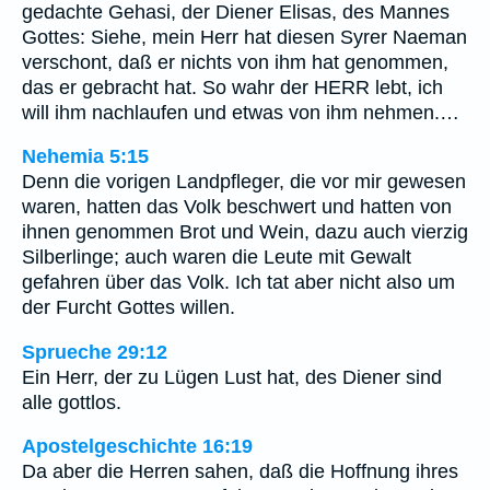
gedachte Gehasi, der Diener Elisas, des Mannes
Gottes: Siehe, mein Herr hat diesen Syrer Naeman
verschont, daß er nichts von ihm hat genommen,
das er gebracht hat. So wahr der HERR lebt, ich
will ihm nachlaufen und etwas von ihm nehmen.…
Nehemia 5:15
Denn die vorigen Landpfleger, die vor mir gewesen
waren, hatten das Volk beschwert und hatten von
ihnen genommen Brot und Wein, dazu auch vierzig
Silberlinge; auch waren die Leute mit Gewalt
gefahren über das Volk. Ich tat aber nicht also um
der Furcht Gottes willen.
Sprueche 29:12
Ein Herr, der zu Lügen Lust hat, des Diener sind
alle gottlos.
Apostelgeschichte 16:19
Da aber die Herren sahen, daß die Hoffnung ihres