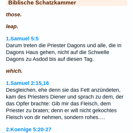
Biblische Schatzkammer
those.
leap.
1.Samuel 5:5
Darum treten die Priester Dagons und alle, die in
Dagons Haus gehen, nicht auf die Schwelle
Dagons zu Asdod bis auf diesen Tag.
which.
1.Samuel 2:15,16
Desgleichen, ehe denn sie das Fett anzündeten,
kam des Priesters Diener und sprach zu dem, der
das Opfer brachte: Gib mir das Fleisch, dem
Priester zu braten; denn er will nicht gekochtes
Fleisch von dir nehmen, sondern rohes.…
2.Koenige 5:20-27