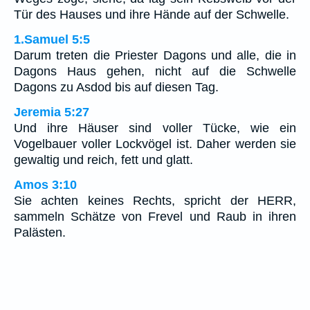
Tür des Hauses und ihre Hände auf der Schwelle.
1.Samuel 5:5
Darum treten die Priester Dagons und alle, die in
Dagons Haus gehen, nicht auf die Schwelle
Dagons zu Asdod bis auf diesen Tag.
Jeremia 5:27
Und ihre Häuser sind voller Tücke, wie ein
Vogelbauer voller Lockvögel ist. Daher werden sie
gewaltig und reich, fett und glatt.
Amos 3:10
Sie achten keines Rechts, spricht der HERR,
sammeln Schätze von Frevel und Raub in ihren
Palästen.