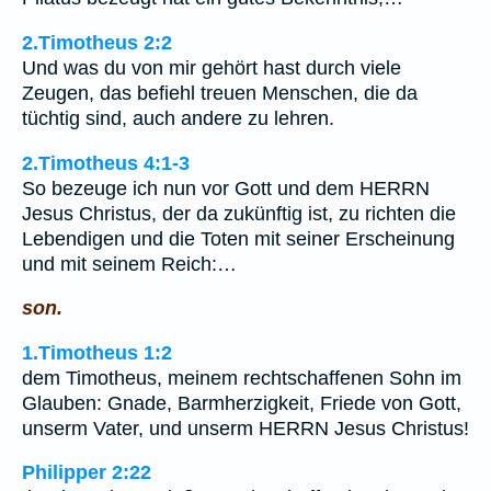
2.Timotheus 2:2
Und was du von mir gehört hast durch viele
Zeugen, das befiehl treuen Menschen, die da
tüchtig sind, auch andere zu lehren.
2.Timotheus 4:1-3
So bezeuge ich nun vor Gott und dem HERRN
Jesus Christus, der da zukünftig ist, zu richten die
Lebendigen und die Toten mit seiner Erscheinung
und mit seinem Reich:…
son.
1.Timotheus 1:2
dem Timotheus, meinem rechtschaffenen Sohn im
Glauben: Gnade, Barmherzigkeit, Friede von Gott,
unserm Vater, und unserm HERRN Jesus Christus!
Philipper 2:22