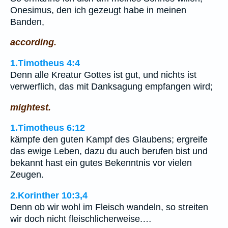
Onesimus, den ich gezeugt habe in meinen
Banden,
according.
1.Timotheus 4:4
Denn alle Kreatur Gottes ist gut, und nichts ist
verwerflich, das mit Danksagung empfangen wird;
mightest.
1.Timotheus 6:12
kämpfe den guten Kampf des Glaubens; ergreife
das ewige Leben, dazu du auch berufen bist und
bekannt hast ein gutes Bekenntnis vor vielen
Zeugen.
2.Korinther 10:3,4
Denn ob wir wohl im Fleisch wandeln, so streiten
wir doch nicht fleischlicherweise.…