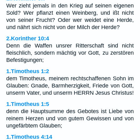
Wer zieht jemals in den Krieg auf seinen eigenen
Sold? Wer pflanzt einen Weinberg, und ißt nicht
von seiner Frucht? Oder wer weidet eine Herde,
und nährt sich nicht von der Milch der Herde?
2.Korinther 10:4
Denn die Waffen unsrer Ritterschaft sind nicht
fleischlich, sondern mächtig vor Gott, zu zerstören
Befestigungen;
1.Timotheus 1:2
dem Timotheus, meinem rechtschaffenen Sohn im
Glauben: Gnade, Barmherzigkeit, Friede von Gott,
unserm Vater, und unserm HERRN Jesus Christus!
1.Timotheus 1:5
denn die Hauptsumme des Gebotes ist Liebe von
reinem Herzen und von gutem Gewissen und von
ungefärbtem Glauben;
1.Timotheus 4:14