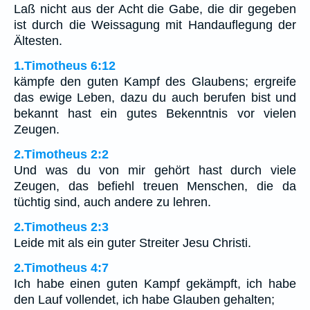
Laß nicht aus der Acht die Gabe, die dir gegeben
ist durch die Weissagung mit Handauflegung der
Ältesten.
1.Timotheus 6:12
kämpfe den guten Kampf des Glaubens; ergreife
das ewige Leben, dazu du auch berufen bist und
bekannt hast ein gutes Bekenntnis vor vielen
Zeugen.
2.Timotheus 2:2
Und was du von mir gehört hast durch viele
Zeugen, das befiehl treuen Menschen, die da
tüchtig sind, auch andere zu lehren.
2.Timotheus 2:3
Leide mit als ein guter Streiter Jesu Christi.
2.Timotheus 4:7
Ich habe einen guten Kampf gekämpft, ich habe
den Lauf vollendet, ich habe Glauben gehalten;