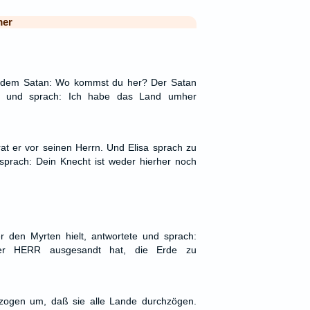
mer
 dem Satan: Wo kommst du her? Der Satan
 und sprach: Ich habe das Land umher
at er vor seinen Herrn. Und Elisa sprach zu
sprach: Dein Knecht ist weder hierher noch
 den Myrten hielt, antwortete und sprach:
er HERR ausgesandt hat, die Erde zu
zogen um, daß sie alle Lande durchzögen.