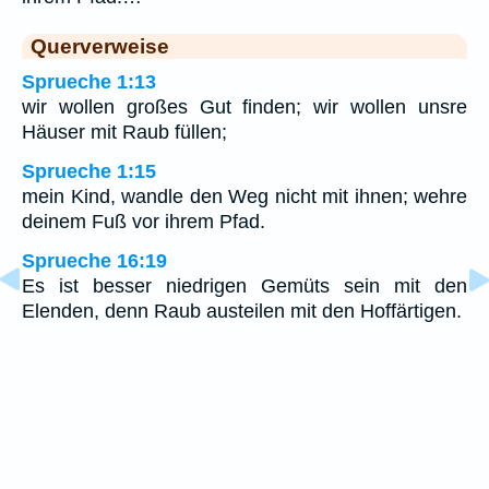
Querverweise
Sprueche 1:13
wir wollen großes Gut finden; wir wollen unsre
Häuser mit Raub füllen;
Sprueche 1:15
mein Kind, wandle den Weg nicht mit ihnen; wehre
deinem Fuß vor ihrem Pfad.
Sprueche 16:19
Es ist besser niedrigen Gemüts sein mit den
Elenden, denn Raub austeilen mit den Hoffärtigen.