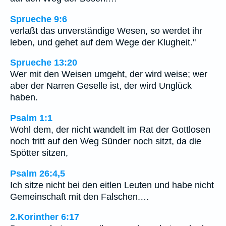
Sprueche 9:6
verlaßt das unverständige Wesen, so werdet ihr
leben, und gehet auf dem Wege der Klugheit."
Sprueche 13:20
Wer mit den Weisen umgeht, der wird weise; wer
aber der Narren Geselle ist, der wird Unglück
haben.
Psalm 1:1
Wohl dem, der nicht wandelt im Rat der Gottlosen
noch tritt auf den Weg Sünder noch sitzt, da die
Spötter sitzen,
Psalm 26:4,5
Ich sitze nicht bei den eitlen Leuten und habe nicht
Gemeinschaft mit den Falschen.…
2.Korinther 6:17