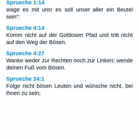
Sprueche 1:14
wage es mit uns! es soll unser aller ein Beutel
sein":
Sprueche 4:14
Komm nicht auf der Gottlosen Pfad und tritt nicht
auf den Weg der Bösen.
Sprueche 4:27
Wanke weder zur Rechten noch zur Linken; wende
deinen Fuß vom Bösen.
Sprueche 24:1
Folge nicht bösen Leuten und wünsche nicht, bei
ihnen zu sein;