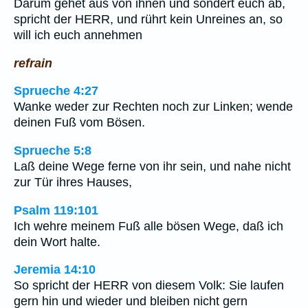
Darum gehet aus von ihnen und sondert euch ab,
spricht der HERR, und rührt kein Unreines an, so
will ich euch annehmen
refrain
Sprueche 4:27
Wanke weder zur Rechten noch zur Linken; wende
deinen Fuß vom Bösen.
Sprueche 5:8
Laß deine Wege ferne von ihr sein, und nahe nicht
zur Tür ihres Hauses,
Psalm 119:101
Ich wehre meinem Fuß alle bösen Wege, daß ich
dein Wort halte.
Jeremia 14:10
So spricht der HERR von diesem Volk: Sie laufen
gern hin und wieder und bleiben nicht gern