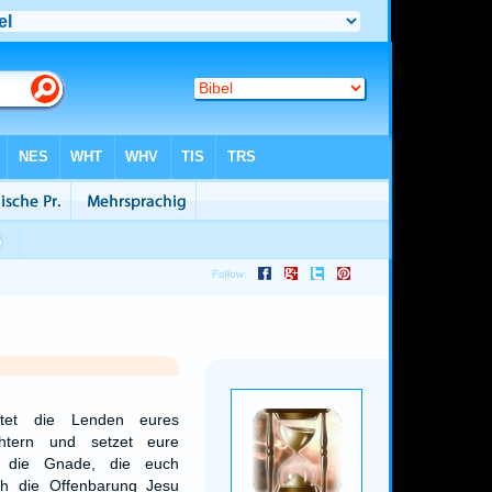
tet die Lenden eures
htern und setzet eure
 die Gnade, die euch
ch die Offenbarung Jesu