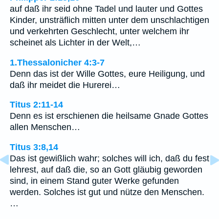
auf daß ihr seid ohne Tadel und lauter und Gottes
Kinder, unsträflich mitten unter dem unschlachtigen
und verkehrten Geschlecht, unter welchem ihr
scheinet als Lichter in der Welt,…
1.Thessalonicher 4:3-7
Denn das ist der Wille Gottes, eure Heiligung, und
daß ihr meidet die Hurerei…
Titus 2:11-14
Denn es ist erschienen die heilsame Gnade Gottes
allen Menschen…
Titus 3:8,14
Das ist gewißlich wahr; solches will ich, daß du fest
lehrest, auf daß die, so an Gott gläubig geworden
sind, in einem Stand guter Werke gefunden
werden. Solches ist gut und nütze den Menschen.
…