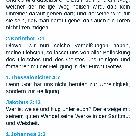
welcher der heilige Weg heißen wird, daß kein
Unreiner darauf gehen darf; und derselbe wird für
sie sein, daß man darauf gehe, daß auch die Toren
nicht irren mögen.
2.Korinther 7:1
Dieweil wir nun solche Verheißungen haben,
meine Liebsten, so lasset uns von aller Befleckung
des Fleisches und des Geistes uns reinigen und
fortfahren mit der Heiligung in der Furcht Gottes.
1.Thessalonicher 4:7
Denn Gott hat uns nicht berufen zur Unreinigkeit,
sondern zur Heiligung.
Jakobus 3:13
Wer ist weise und klug unter euch? Der erzeige mit
seinem guten Wandel seine Werke in der Sanftmut
und Weisheit.
1.Johannes 3:3