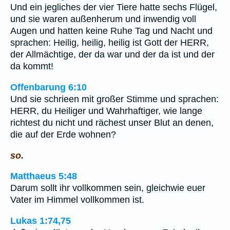
Und ein jegliches der vier Tiere hatte sechs Flügel,
und sie waren außenherum und inwendig voll
Augen und hatten keine Ruhe Tag und Nacht und
sprachen: Heilig, heilig, heilig ist Gott der HERR,
der Allmächtige, der da war und der da ist und der
da kommt!
Offenbarung 6:10
Und sie schrieen mit großer Stimme und sprachen:
HERR, du Heiliger und Wahrhaftiger, wie lange
richtest du nicht und rächest unser Blut an denen,
die auf der Erde wohnen?
so.
Matthaeus 5:48
Darum sollt ihr vollkommen sein, gleichwie euer
Vater im Himmel vollkommen ist.
Lukas 1:74,75