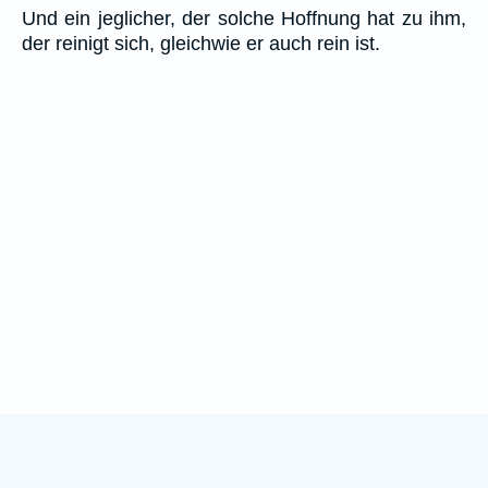
Und ein jeglicher, der solche Hoffnung hat zu ihm,
der reinigt sich, gleichwie er auch rein ist.