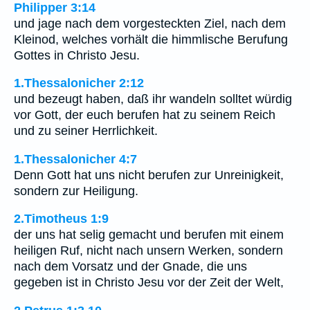
Philipper 3:14
und jage nach dem vorgesteckten Ziel, nach dem
Kleinod, welches vorhält die himmlische Berufung
Gottes in Christo Jesu.
1.Thessalonicher 2:12
und bezeugt haben, daß ihr wandeln solltet würdig
vor Gott, der euch berufen hat zu seinem Reich
und zu seiner Herrlichkeit.
1.Thessalonicher 4:7
Denn Gott hat uns nicht berufen zur Unreinigkeit,
sondern zur Heiligung.
2.Timotheus 1:9
der uns hat selig gemacht und berufen mit einem
heiligen Ruf, nicht nach unsern Werken, sondern
nach dem Vorsatz und der Gnade, die uns
gegeben ist in Christo Jesu vor der Zeit der Welt,