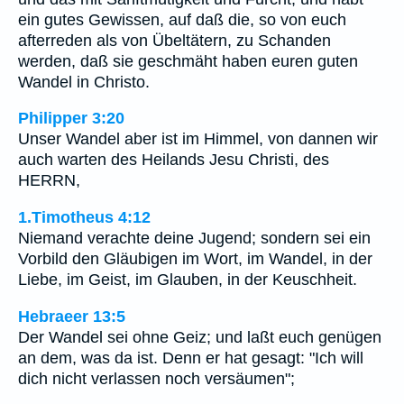
ein gutes Gewissen, auf daß die, so von euch
afterreden als von Übeltätern, zu Schanden
werden, daß sie geschmäht haben euren guten
Wandel in Christo.
Philipper 3:20
Unser Wandel aber ist im Himmel, von dannen wir
auch warten des Heilands Jesu Christi, des
HERRN,
1.Timotheus 4:12
Niemand verachte deine Jugend; sondern sei ein
Vorbild den Gläubigen im Wort, im Wandel, in der
Liebe, im Geist, im Glauben, in der Keuschheit.
Hebraeer 13:5
Der Wandel sei ohne Geiz; und laßt euch genügen
an dem, was da ist. Denn er hat gesagt: "Ich will
dich nicht verlassen noch versäumen";