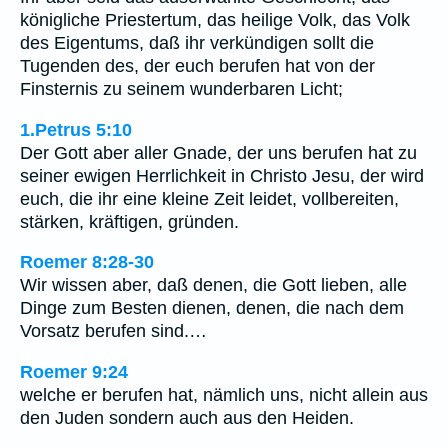
königliche Priestertum, das heilige Volk, das Volk
des Eigentums, daß ihr verkündigen sollt die
Tugenden des, der euch berufen hat von der
Finsternis zu seinem wunderbaren Licht;
1.Petrus 5:10
Der Gott aber aller Gnade, der uns berufen hat zu
seiner ewigen Herrlichkeit in Christo Jesu, der wird
euch, die ihr eine kleine Zeit leidet, vollbereiten,
stärken, kräftigen, gründen.
Roemer 8:28-30
Wir wissen aber, daß denen, die Gott lieben, alle
Dinge zum Besten dienen, denen, die nach dem
Vorsatz berufen sind.…
Roemer 9:24
welche er berufen hat, nämlich uns, nicht allein aus
den Juden sondern auch aus den Heiden.