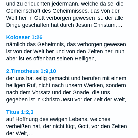
und zu erleuchten jedermann, welche da sei die
Gemeinschaft des Geheimnisses, das von der
Welt her in Gott verborgen gewesen ist, der alle
Dinge geschaffen hat durch Jesum Christum,…
Kolosser 1:26
nämlich das Geheimnis, das verborgen gewesen
ist von der Welt her und von den Zeiten her, nun
aber ist es offenbart seinen Heiligen,
2.Timotheus 1:9,10
der uns hat selig gemacht und berufen mit einem
heiligen Ruf, nicht nach unsern Werken, sondern
nach dem Vorsatz und der Gnade, die uns
gegeben ist in Christo Jesu vor der Zeit der Welt,…
Titus 1:2,3
auf Hoffnung des ewigen Lebens, welches
verheißen hat, der nicht lügt, Gott, vor den Zeiten
der Welt,…