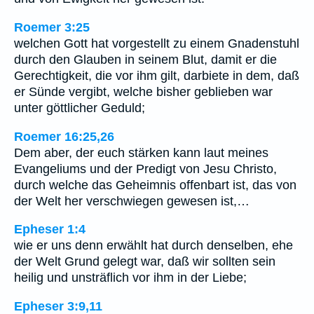
Roemer 3:25
welchen Gott hat vorgestellt zu einem Gnadenstuhl
durch den Glauben in seinem Blut, damit er die
Gerechtigkeit, die vor ihm gilt, darbiete in dem, daß
er Sünde vergibt, welche bisher geblieben war
unter göttlicher Geduld;
Roemer 16:25,26
Dem aber, der euch stärken kann laut meines
Evangeliums und der Predigt von Jesu Christo,
durch welche das Geheimnis offenbart ist, das von
der Welt her verschwiegen gewesen ist,…
Epheser 1:4
wie er uns denn erwählt hat durch denselben, ehe
der Welt Grund gelegt war, daß wir sollten sein
heilig und unsträflich vor ihm in der Liebe;
Epheser 3:9,11