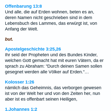
Offenbarung 13:8
Und alle, die auf Erden wohnen, beten es an,
deren Namen nicht geschrieben sind in dem
Lebensbuch des Lammes, das erwürgt ist, von
Anfang der Welt.
but.
Apostelgeschichte 3:25,26
Ihr seid der Propheten und des Bundes Kinder,
welchen Gott gemacht hat mit euren Vätern, da er
sprach zu Abraham: "Durch deinen Samen sollen
gesegnet werden alle Völker auf Erden."…
Kolosser 1:26
nämlich das Geheimnis, das verborgen gewesen
ist von der Welt her und von den Zeiten her, nun
aber ist es offenbart seinen Heiligen,
1.Johannes 1:2