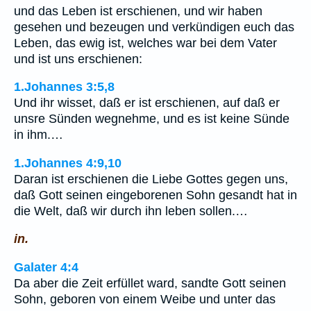
und das Leben ist erschienen, und wir haben
gesehen und bezeugen und verkündigen euch das
Leben, das ewig ist, welches war bei dem Vater
und ist uns erschienen:
1.Johannes 3:5,8
Und ihr wisset, daß er ist erschienen, auf daß er
unsre Sünden wegnehme, und es ist keine Sünde
in ihm.…
1.Johannes 4:9,10
Daran ist erschienen die Liebe Gottes gegen uns,
daß Gott seinen eingeborenen Sohn gesandt hat in
die Welt, daß wir durch ihn leben sollen.…
in.
Galater 4:4
Da aber die Zeit erfüllet ward, sandte Gott seinen
Sohn, geboren von einem Weibe und unter das