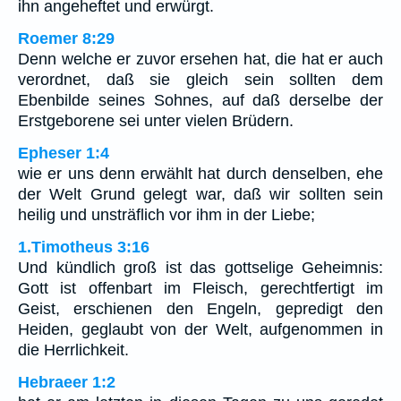
ihn angeheftet und erwürgt.
Roemer 8:29
Denn welche er zuvor ersehen hat, die hat er auch
verordnet, daß sie gleich sein sollten dem
Ebenbilde seines Sohnes, auf daß derselbe der
Erstgeborene sei unter vielen Brüdern.
Epheser 1:4
wie er uns denn erwählt hat durch denselben, ehe
der Welt Grund gelegt war, daß wir sollten sein
heilig und unsträflich vor ihm in der Liebe;
1.Timotheus 3:16
Und kündlich groß ist das gottselige Geheimnis:
Gott ist offenbart im Fleisch, gerechtfertigt im
Geist, erschienen den Engeln, gepredigt den
Heiden, geglaubt von der Welt, aufgenommen in
die Herrlichkeit.
Hebraeer 1:2