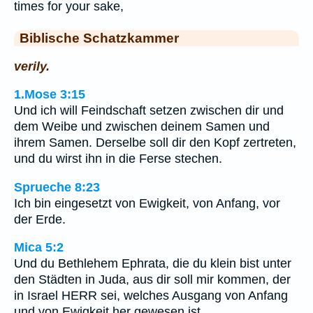
times for your sake,
Biblische Schatzkammer
verily.
1.Mose 3:15
Und ich will Feindschaft setzen zwischen dir und
dem Weibe und zwischen deinem Samen und
ihrem Samen. Derselbe soll dir den Kopf zertreten,
und du wirst ihn in die Ferse stechen.
Sprueche 8:23
Ich bin eingesetzt von Ewigkeit, von Anfang, vor
der Erde.
Mica 5:2
Und du Bethlehem Ephrata, die du klein bist unter
den Städten in Juda, aus dir soll mir kommen, der
in Israel HERR sei, welches Ausgang von Anfang
und von Ewigkeit her gewesen ist.