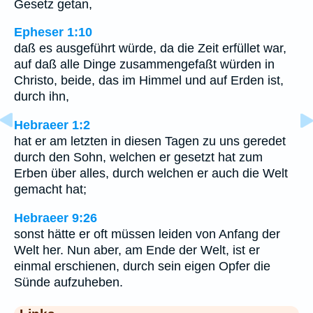
Gesetz getan,
Epheser 1:10
daß es ausgeführt würde, da die Zeit erfüllet war,
auf daß alle Dinge zusammengefaßt würden in
Christo, beide, das im Himmel und auf Erden ist,
durch ihn,
Hebraeer 1:2
hat er am letzten in diesen Tagen zu uns geredet
durch den Sohn, welchen er gesetzt hat zum
Erben über alles, durch welchen er auch die Welt
gemacht hat;
Hebraeer 9:26
sonst hätte er oft müssen leiden von Anfang der
Welt her. Nun aber, am Ende der Welt, ist er
einmal erschienen, durch sein eigen Opfer die
Sünde aufzuheben.