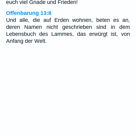
euch viel Gnade und Frieden!
Offenbarung 13:8
Und alle, die auf Erden wohnen, beten es an,
deren Namen nicht geschrieben sind in dem
Lebensbuch des Lammes, das erwürgt ist, von
Anfang der Welt.